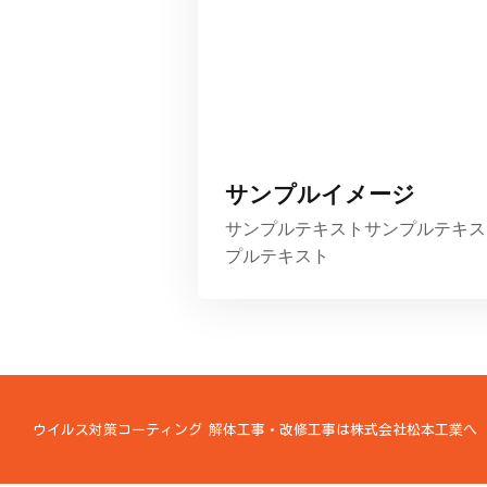
サンプルイメージ
サンプルテキストサンプルテキス
プルテキスト
ウイルス対策コーティング 解体工事・改修工事は株式会社松本工業へ