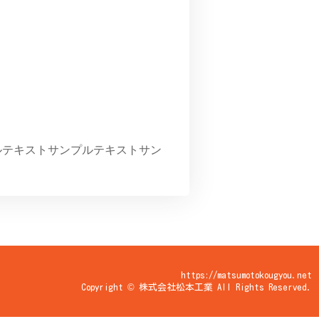
ルテキストサンプルテキストサン
https://matsumotokougyou.net
Copyright © 株式会社松本工業 All Rights Reserved.